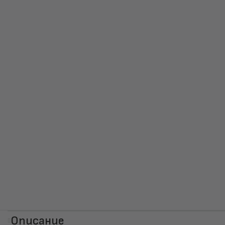
Описание