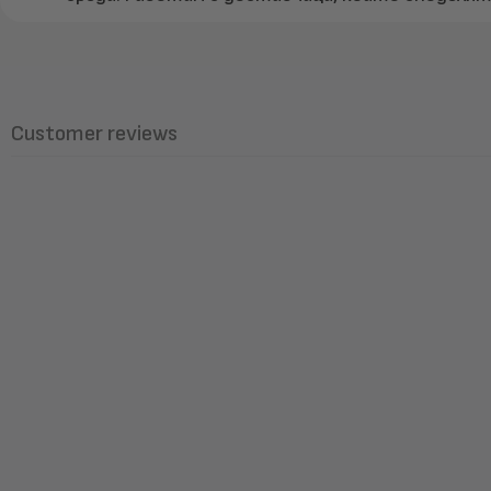
Customer reviews