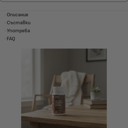
Описание
Съставки
Употреба
FAQ