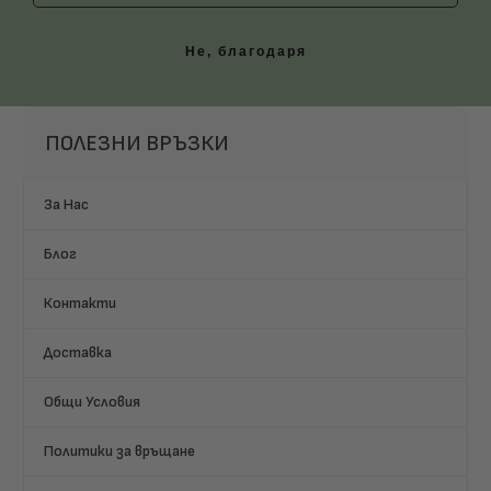
Не, благодаря
ПОЛЕЗНИ ВРЪЗКИ
За Нас
Блог
Контакти
Доставка
Общи Условия
Политики за връщане