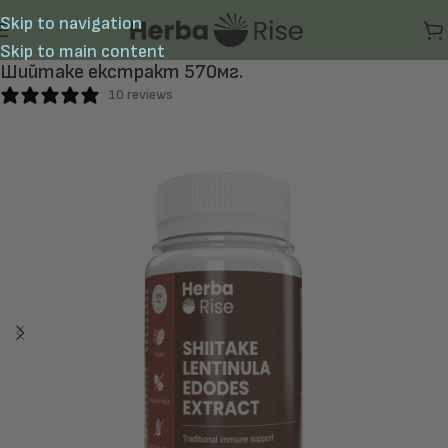
Skip to navigation
Skip to main content
Шийтаке екстракт 570мг.
10 reviews