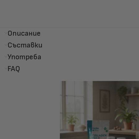
Описание
Съставки
Употреба
FAQ