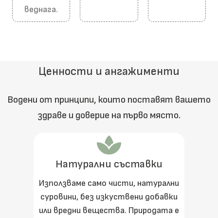
веднага.
Ценности и ангажименти
Водени от принципи, които поставят вашето
здраве и доверие на първо място.
Натурални съставки
Използваме само чисти, натурални
суровини, без изкуствени добавки
или вредни вещества. Природата е