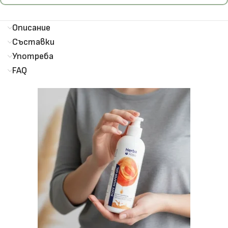
Описание
Съставки
Употреба
FAQ