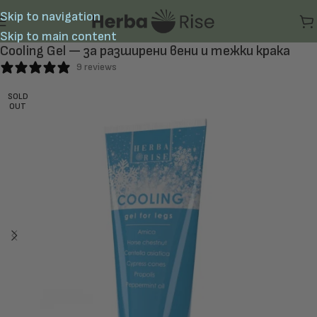
Skip to navigation
Skip to main content
Cooling Gel — за разширени вени и тежки крака
9 reviews
SOLD
OUT