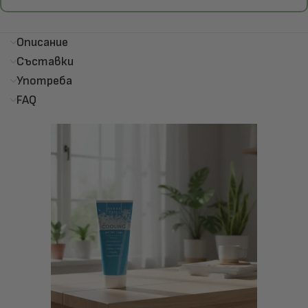
Описание
Съставки
Употреба
FAQ