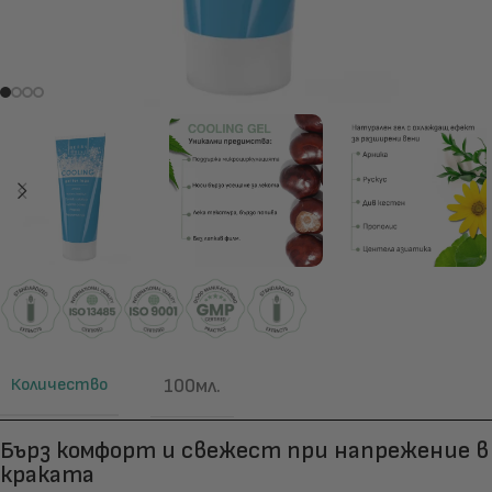
Количество
100мл.
Бърз комфорт и свежест при напрежение в
краката