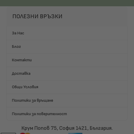
ПОЛЕЗНИ ВРЪЗКИ
За Нас
Блог
Контакти
Доставка
Общи Условия
Политики за връщане
Политики за поверителност
Крум Попов 75, София 1421, България.