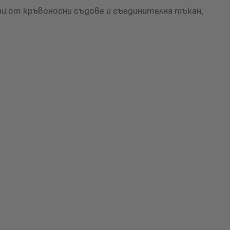
ри от кръвоносни съдове и съединителна тъкан,