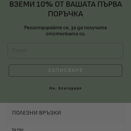
ВЗЕМИ 10% ОТ ВАШАТА ПЪРВА
ПОРЪЧКА
Регистрирайте се, за да получите
отстъпката си.
Email
ЗАПИСВАНЕ
Не, благодаря
ПОЛЕЗНИ ВРЪЗКИ
За Нас